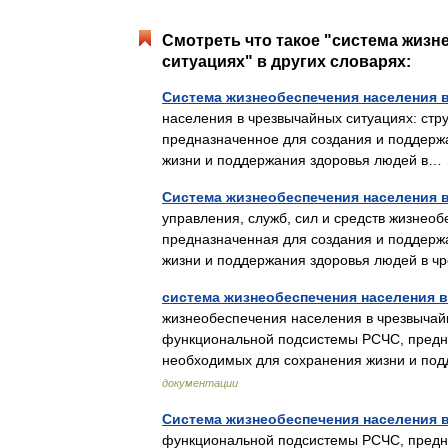
Смотреть что такое "система жиз
ситуациях" в других словарях:
Система жизнеобеспечения населения 
населения в чрезвычайных ситуациях: ст
предназначенное для создания и поддерж
жизни и поддержания здоровья людей 
Система жизнеобеспечения населения 
управления, служб, сил и средств жизнео
предназначенная для создания и поддерж
жизни и поддержания здоровья людей в 
система жизнеобеспечения населения 
жизнеобеспечения населения в чрезвычай
функциональной подсистемы РСЧС, предн
необходимых для сохранения жизни и 
документации
Система жизнеобеспечения населения 
функциональной подсистемы РСЧС, предна